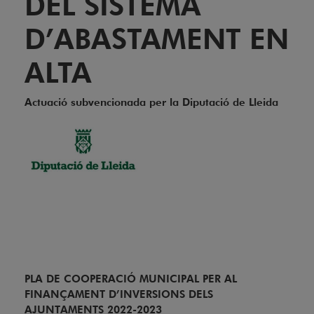
DEL SISTEMA
D’ABASTAMENT EN
ALTA
Actuació subvencionada per la Diputació de Lleida
PLA DE COOPERACIÓ MUNICIPAL PER AL
FINANÇAMENT D’INVERSI
ONS DELS
AJUNTAMENTS 2022-2023