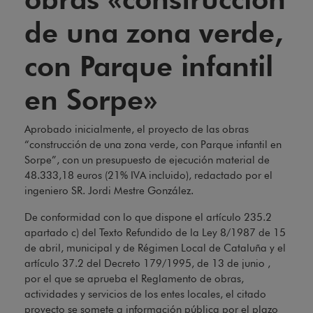
de una zona verde,
con Parque infantil
en Sorpe»
Aprobado inicialmente, el proyecto de las obras
“construcción de una zona verde, con Parque infantil en
Sorpe”, con un presupuesto de ejecución material de
48.333,18 euros (21% IVA incluido), redactado por el
ingeniero SR. Jordi Mestre González.
De conformidad con lo que dispone el artículo 235.2
apartado c) del Texto Refundido de la Ley 8/1987 de 15
de abril, municipal y de Régimen Local de Cataluña y el
artículo 37.2 del Decreto 179/1995, de 13 de junio ,
por el que se aprueba el Reglamento de obras,
actividades y servicios de los entes locales, el citado
proyecto se somete a información pública por el plazo